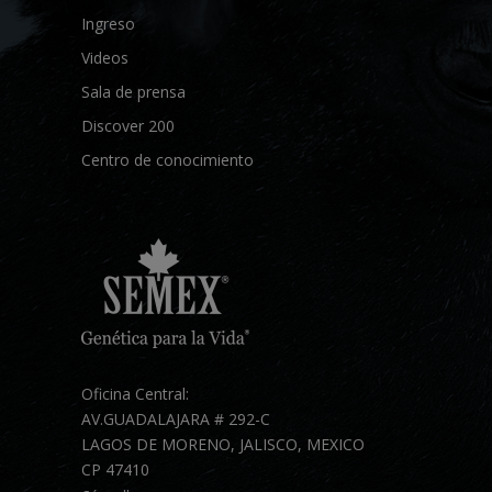
Ingreso
Videos
Sala de prensa
Discover 200
Centro de conocimiento
Oficina Central:
AV.GUADALAJARA # 292-C
LAGOS DE MORENO, JALISCO, MEXICO
CP 47410