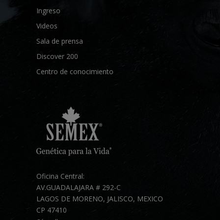
Ingreso
Videos
Sala de prensa
Discover 200
Centro de conocimiento
Oficina Central:
AV.GUADALAJARA # 292-C
LAGOS DE MORENO, JALISCO, MEXICO
CP 47410