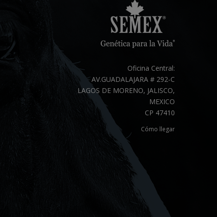
Oficina Central:
AV.GUADALAJARA # 292-C
LAGOS DE MORENO, JALISCO,
MEXICO
CP 47410
Cómo llegar