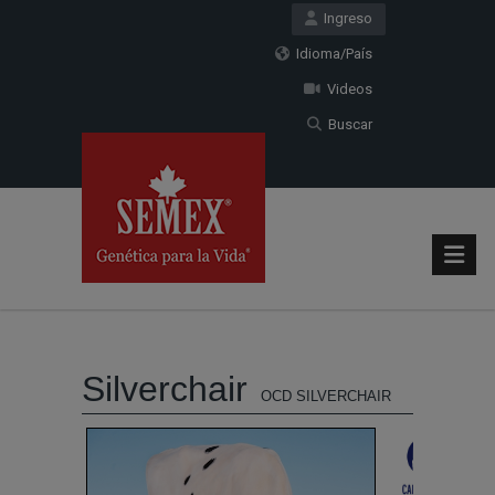
Ingreso
Idioma/País
Videos
Buscar