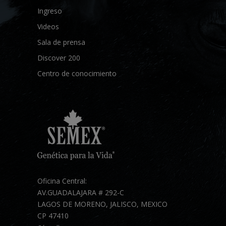
Ingreso
Videos
Sala de prensa
Discover 200
Centro de conocimiento
Oficina Central:
AV.GUADALAJARA # 292-C
LAGOS DE MORENO, JALISCO, MEXICO
CP 47410