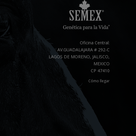
Oficina Central:
AV.GUADALAJARA # 292-C
LAGOS DE MORENO, JALISCO,
MEXICO
CP 47410
Cómo llegar