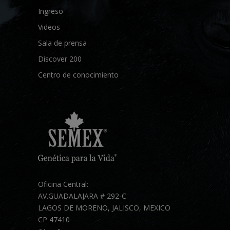
Ingreso
Videos
Sala de prensa
Discover 200
Centro de conocimiento
Oficina Central:
AV.GUADALAJARA # 292-C
LAGOS DE MORENO, JALISCO, MEXICO
CP 47410