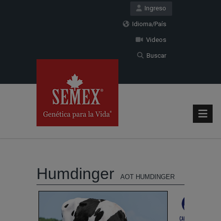
Ingreso
Idioma/País
Videos
Buscar