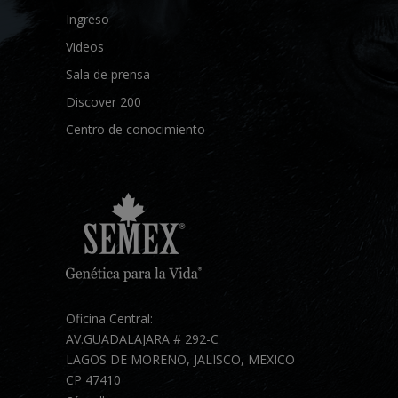
Ingreso
Videos
Sala de prensa
Discover 200
Centro de conocimiento
Oficina Central:
AV.GUADALAJARA # 292-C
LAGOS DE MORENO, JALISCO, MEXICO
CP 47410