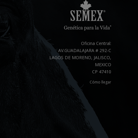
Oficina Central:
AV.GUADALAJARA # 292-C
LAGOS DE MORENO, JALISCO,
MEXICO
CP 47410
Cómo llegar