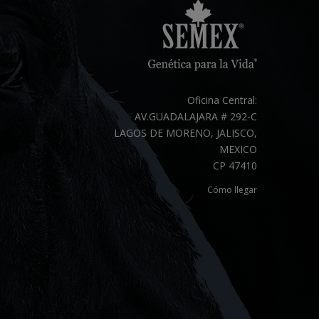
Oficina Central:
AV.GUADALAJARA # 292-C
LAGOS DE MORENO, JALISCO,
MEXICO
CP 47410
Cómo llegar