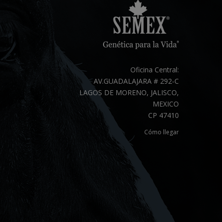
Oficina Central:
AV.GUADALAJARA # 292-C
LAGOS DE MORENO, JALISCO,
MEXICO
CP 47410
Cómo llegar