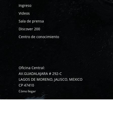
Ingreso
Videos
Sala de prensa
Discover 200
Centro de conocimiento
Oficina Central:
AV.GUADALAJARA # 292-C
LAGOS DE MORENO, JALISCO, MEXICO
CP 47410
Cómo llegar