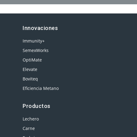
Innovaciones
Immunity+
SemexWorks
OptiMate
Elevate
Boviteq
Eficiencia Metano
Productos
Lechero
Carne