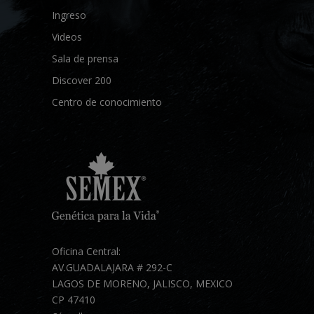
Ingreso
Videos
Sala de prensa
Discover 200
Centro de conocimiento
Oficina Central:
AV.GUADALAJARA # 292-C
LAGOS DE MORENO, JALISCO, MEXICO
CP 47410