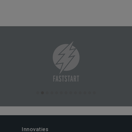
Innovaties