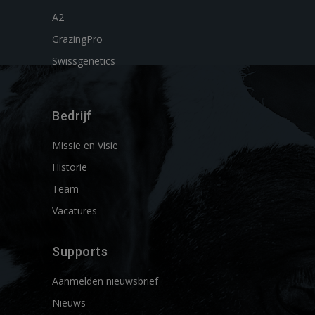
A2
GrazingPro
Swissgenetics
Bedrijf
Missie en Visie
Historie
Team
Vacatures
Supports
Aanmelden nieuwsbrief
Nieuws