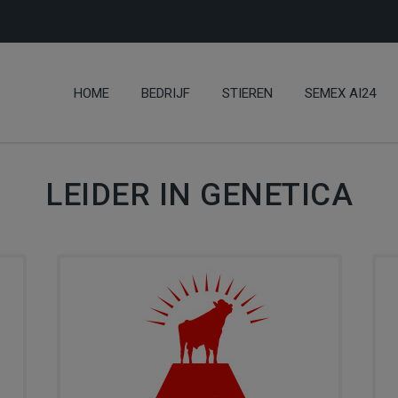
HOME
BEDRIJF
STIEREN
SEMEX AI24
LEIDER IN GENETICA