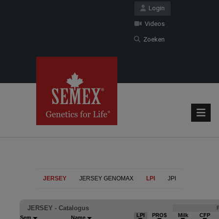
Login
Videos
Zoeken