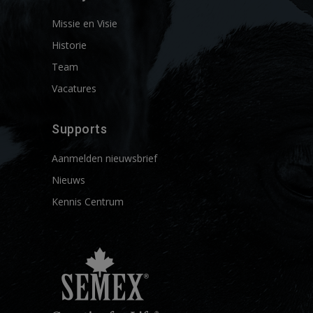
Missie en Visie
Historie
Team
Vacatures
Supports
Aanmelden nieuwsbrief
Nieuws
Kennis Centrum