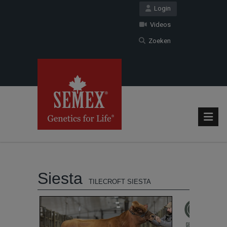
Login
Videos
Zoeken