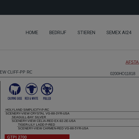
HOME
BEDRIJF
STIEREN
SEMEX AI24