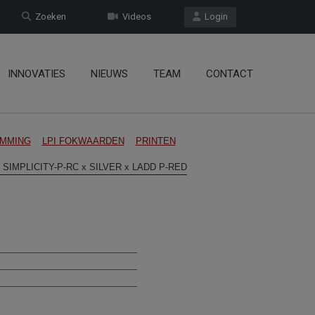
Zoeken
Videos
Login
INNOVATIES
NIEUWS
TEAM
CONTACT