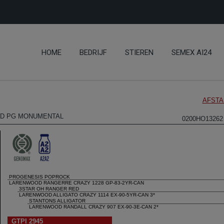
HOME
BEDRIJF
STIEREN
SEMEX AI24