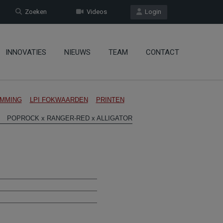
Zoeken
Videos
Login
INNOVATIES
NIEUWS
TEAM
CONTACT