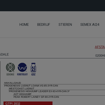
HOME
BEDRIJF
STIEREN
SEMEX AI24