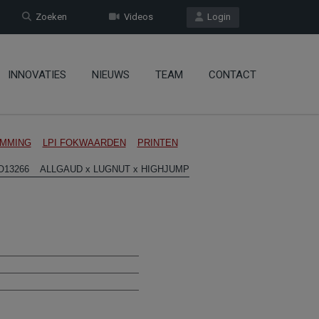
Zoeken
Videos
Login
INNOVATIES
NIEUWS
TEAM
CONTACT