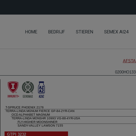
HOME
BEDRIJF
STIEREN
SEMEX AI24