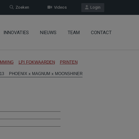
Zoeken
Videos
Login
INNOVATIES
NIEUWS
TEAM
CONTACT