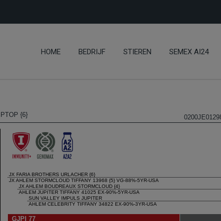
HOME
BEDRIJF
STIEREN
SEMEX AI24