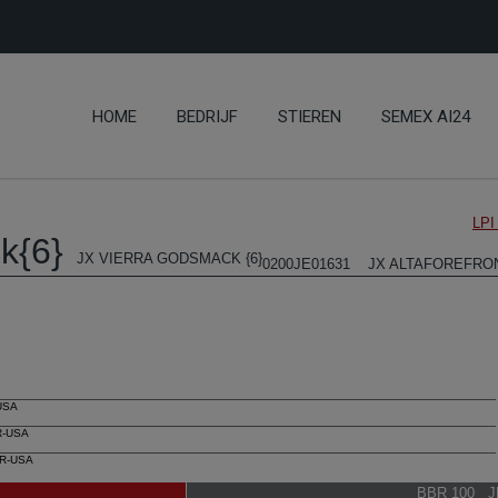
HOME
BEDRIJF
STIEREN
SEMEX AI24