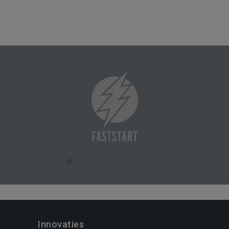
Innovaties