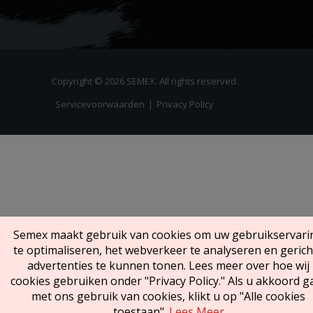
Copyright © 2026 SEMEX. All rights reserved.
Servicevoorwaarden
|
Privacy Policy
Semex maakt gebruik van cookies om uw gebruikservari
te optimaliseren, het webverkeer te analyseren en gerich
advertenties te kunnen tonen. Lees meer over hoe wij
cookies gebruiken onder "Privacy Policy." Als u akkoord g
met ons gebruik van cookies, klikt u op "Alle cookies
toestaan".
Lees Meer