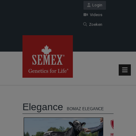
Login
Videos
Zoeken