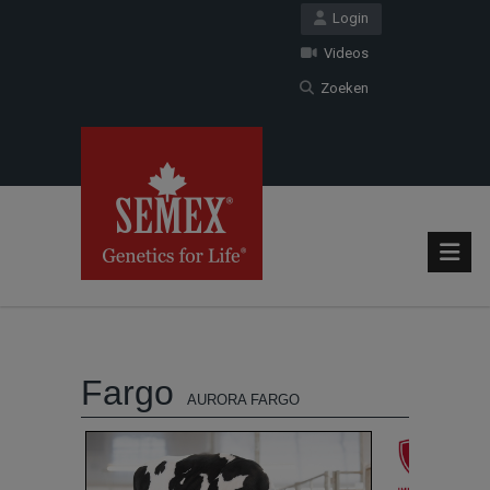
Login
Videos
Zoeken