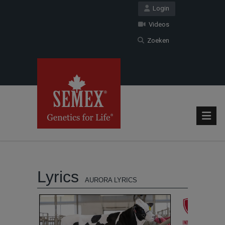
Login
Videos
Zoeken