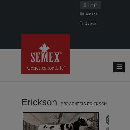
Login
Videos
Zoeken