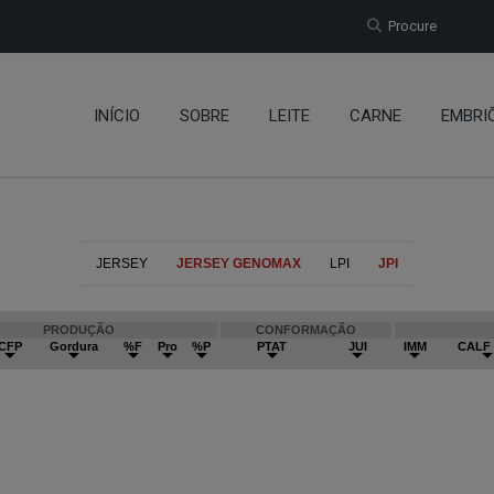
Procure
INÍCIO
SOBRE
LEITE
CARNE
EMBRI