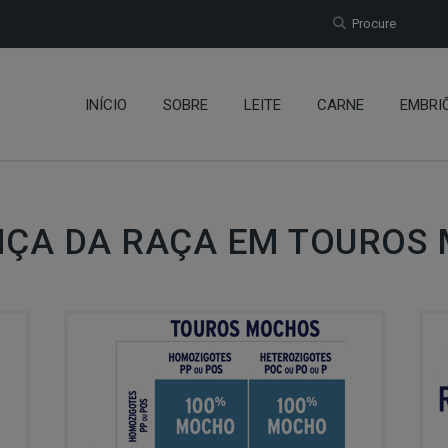
Procure
INÍCIO
SOBRE
LEITE
CARNE
EMBRI
NÇA DA RAÇA EM TOUROS