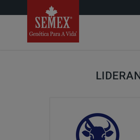
LIDERA