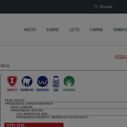
Procure
INÍCIO
SOBRE
LEITE
CARNE
EMBRI