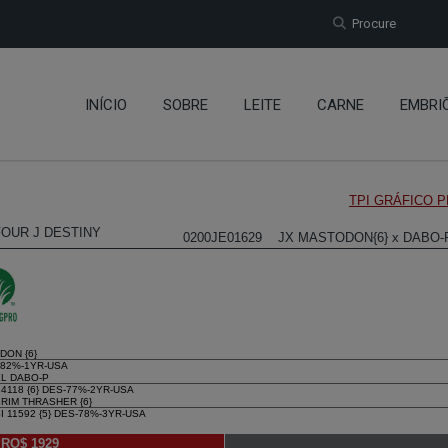
Procure
INÍCIO
SOBRE
LEITE
CARNE
EMBRI