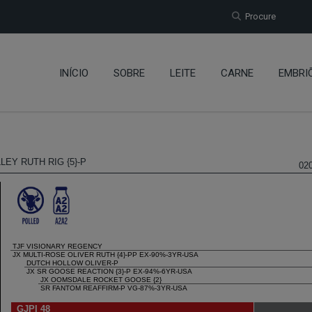
Procure
INÍCIO
SOBRE
LEITE
CARNE
EMBRI