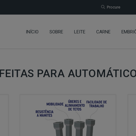
Procure
INÍCIO
SOBRE
LEITE
CARNE
EMBRI
FEITAS PARA AUTOMÁTIC