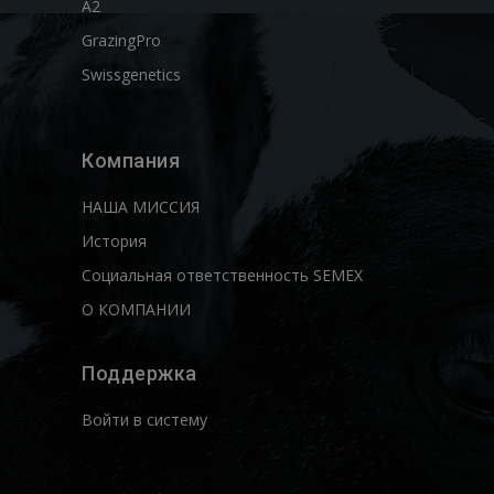
A2
GrazingPro
Swissgenetics
Компания
НАША МИССИЯ
История
Социальная ответственность SEMEX
О КОМПАНИИ
Поддержка
Войти в систему