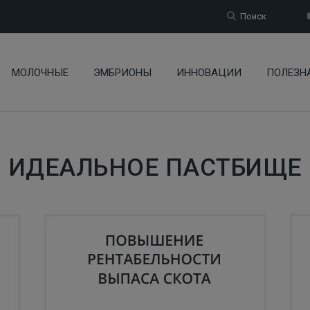
Поиск
МОЛОЧНЫЕ
ЭМБРИОНЫ
ИННОВАЦИИ
ПОЛЕЗН
ИДЕАЛЬНОЕ ПАСТБИЩЕ