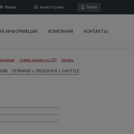
Видео
язык/страна
Логин
АЯ ИНФОРМАЦИЯ
КОМПАНИЯ
КОНТАКТЫ