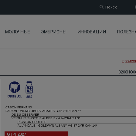
Поиск
МОЛОЧНЫЕ
ЭМБРИОНЫ
ИННОВАЦИИ
ПОЛЕЗН