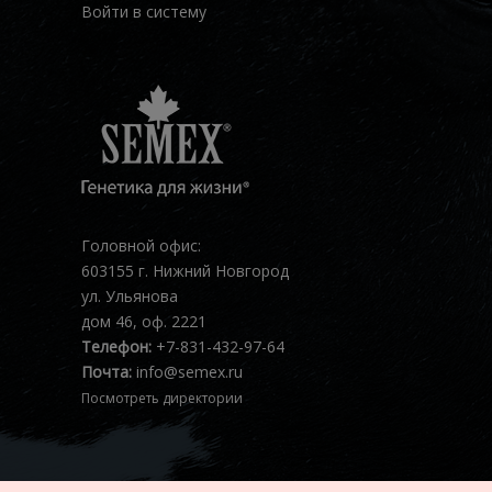
Войти в систему
Головной офис:
603155 г. Нижний Новгород
ул. Ульянова
дом 46, оф. 2221
Телефон:
+7-831-432-97-64
Почта:
info@semex.ru
Посмотреть директории