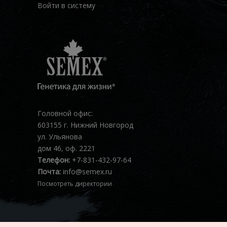
Войти в систему
Головной офис:
603155 г. Нижний Новгород
ул. Ульянова
дом 46, оф. 2221
Телефон:
+7-831-432-97-64
Почта:
info@semex.ru
Посмотреть директории