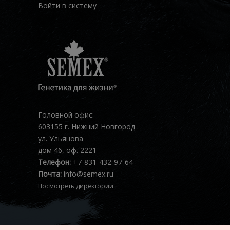
Войти в систему
Головной офис:
603155 г. Нижний Новгород
ул. Ульянова
дом 46, оф. 2221
Телефон:
+7-831-432-97-64
Почта:
info@semex.ru
Посмотреть директории