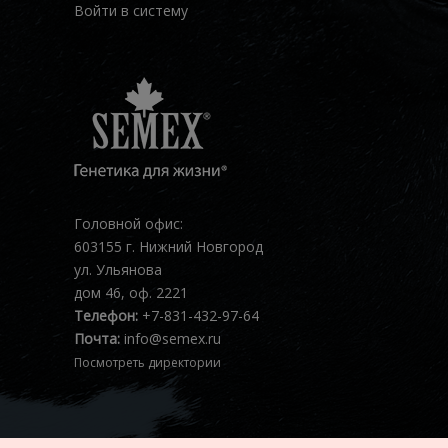
Войти в систему
Головной офис:
603155 г. Нижний Новгород
ул. Ульянова
дом 46, оф. 2221
Телефон:
+7-831-432-97-64
Почта:
info@semex.ru
Посмотреть директории