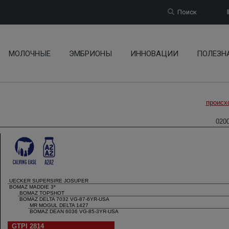
Поиск
МОЛОЧНЫЕ
ЭМБРИОНЫ
ИННОВАЦИИ
ПОЛЕЗН