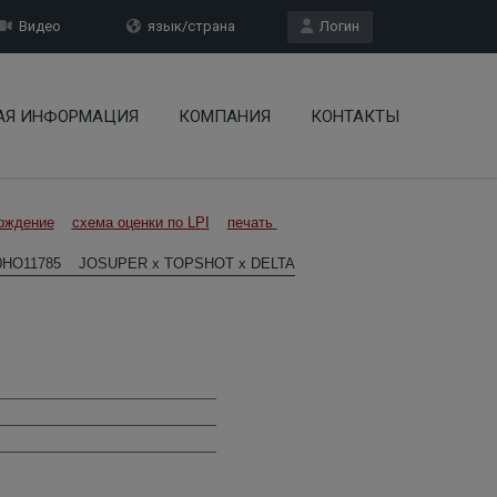
Видео
язык/страна
Логин
АЯ ИНФОРМАЦИЯ
КОМПАНИЯ
КОНТАКТЫ