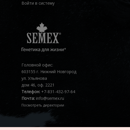
Войти в систему
Головной офис:
603155 г. Нижний Новгород
ул. Ульянова
дом 46, оф. 2221
Телефон:
+7-831-432-97-64
Почта:
info@semex.ru
Посмотреть директории