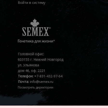
Войти в систему
Головной офис:
603155 г. Нижний Новгород
ул. Ульянова
дом 46, оф. 2221
Телефон:
+7-831-432-97-64
Почта:
info@semex.ru
Посмотреть директории