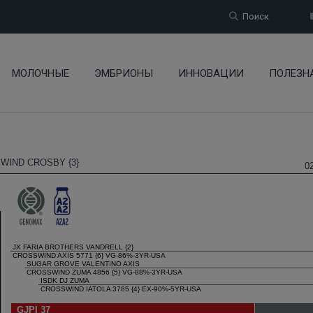
Поиск
МОЛОЧНЫЕ
ЭМБРИОНЫ
ИННОВАЦИИ
ПОЛЕЗН