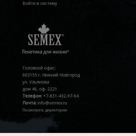
Войти в систему
Головной офис:
603155 г. Нижний Новгород
ул. Ульянова
дом 46, оф. 2221
Телефон:
+7-831-432-97-64
Почта:
info@semex.ru
Посмотреть директории