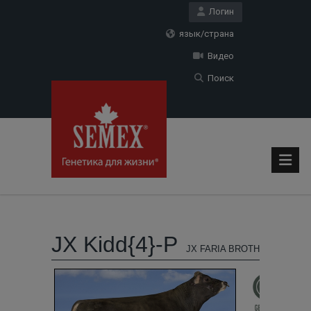
Логин
язык/страна
Видео
Поиск