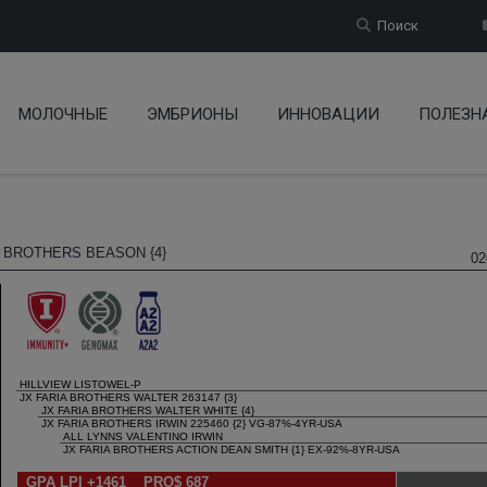
Поиск
МОЛОЧНЫЕ
ЭМБРИОНЫ
ИННОВАЦИИ
ПОЛЕЗН