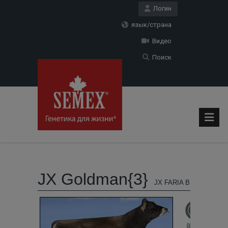
Логин
язык/страна
Видео
Поиск