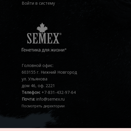
Войти в систему
Головной офис:
603155 г. Нижний Новгород
ул. Ульянова
дом 46, оф. 2221
Телефон:
+7-831-432-97-64
Почта:
info@semex.ru
Посмотреть директории