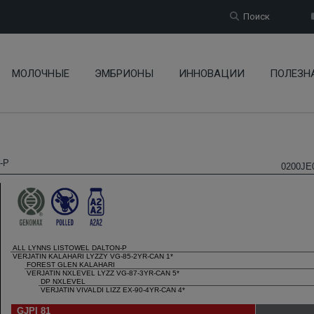
Поиск
МОЛОЧНЫЕ
ЭМБРИОНЫ
ИННОВАЦИИ
ПОЛЕЗН