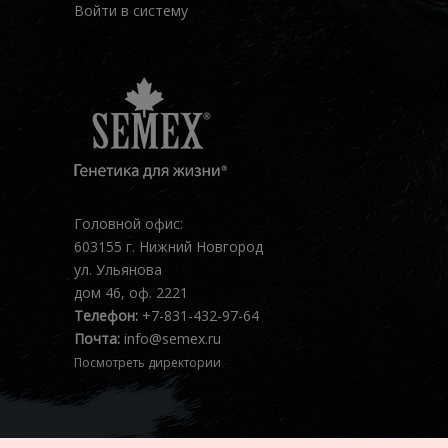
Войти в систему
Головной офис:
603155 г. Нижний Новгород
ул. Ульянова
дом 46, оф. 2221
Телефон:
+7-831-432-97-64
Почта:
info@semex.ru
Посмотреть директории